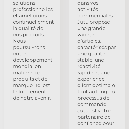
solutions
dans vos
professionnelles
activités
et améliorons
commerciales.
continuellement
Jutu propose
la qualité de
une grande
nos produits.
variété
Nous
d’articles,
poursuivrons
caractérisés par
notre
une qualité
développement
stable, une
mondial en
réactivité
matière de
rapide et une
produits et de
expérience
marque. Tel est
client optimale
le fondement
tout au long du
de notre avenir.
processus de
commande.
Jutu est votre
partenaire de
confiance pour