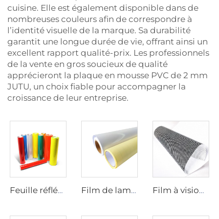
cuisine. Elle est également disponible dans de
nombreuses couleurs afin de correspondre à
l’identité visuelle de la marque. Sa durabilité
garantit une longue durée de vie, offrant ainsi un
excellent rapport qualité-prix. Les professionnels
de la vente en gros soucieux de qualité
apprécieront la plaque en mousse PVC de 2 mm
JUTU, un choix fiable pour accompagner la
croissance de leur entreprise.
Feuille réfléchissante
Film de laminage
Film à vision unique