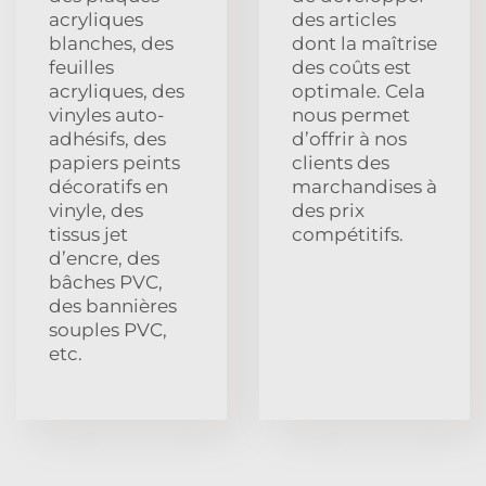
acryliques
des articles
blanches, des
dont la maîtrise
feuilles
des coûts est
acryliques, des
optimale. Cela
vinyles auto-
nous permet
adhésifs, des
d’offrir à nos
papiers peints
clients des
décoratifs en
marchandises à
vinyle, des
des prix
tissus jet
compétitifs.
d’encre, des
bâches PVC,
des bannières
souples PVC,
etc.