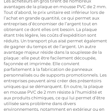
Les acheteurs en gros tirent de nombreux
avantages de la plaque en mousse PVC de 2 mm.
Tout d’abord, le prix unitaire est inférieur lors de
l’achat en grande quantité, ce qui permet aux
entreprises d’économiser de l’argent tout en
obtenant ce dont elles ont besoin. La plaque
étant très légère, les coûts d’expédition sont
réduits. Un transport plus aisé permet également
de gagner du temps et de l’argent. Un autre
avantage majeur réside dans la souplesse de la
plaque : elle peut être facilement découpée,
façonnée et imprimée. Elle convient
parfaitement à la fabrication de panneaux
personnalisés ou de supports promotionnels. Les
entreprises peuvent ainsi créer des présentoirs
uniques qui se démarquent. En outre, la plaque
en mousse PVC de 2 mm résiste à l’humidité et
aux produits chimiques, ce qui lui permet d’être
utilisée sans problème dans divers
environnements, notamment en extérieur ou en