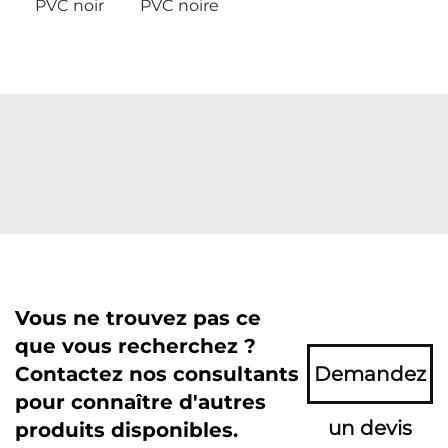
PVC noir
PVC noire
Vous ne trouvez pas ce
que vous recherchez ?
Contactez nos consultants
Demandez
pour connaître d'autres
un devis
produits disponibles.