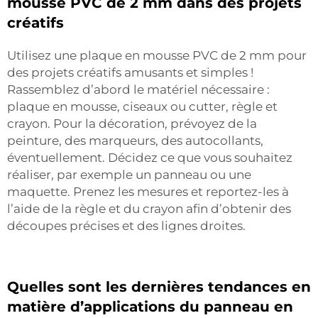
mousse PVC de 2 mm dans des projets
créatifs
Utilisez une plaque en mousse PVC de 2 mm pour
des projets créatifs amusants et simples !
Rassemblez d’abord le matériel nécessaire :
plaque en mousse, ciseaux ou cutter, règle et
crayon. Pour la décoration, prévoyez de la
peinture, des marqueurs, des autocollants,
éventuellement. Décidez ce que vous souhaitez
réaliser, par exemple un panneau ou une
maquette. Prenez les mesures et reportez-les à
l’aide de la règle et du crayon afin d’obtenir des
découpes précises et des lignes droites.
Quelles sont les dernières tendances en
matière d’applications du panneau en