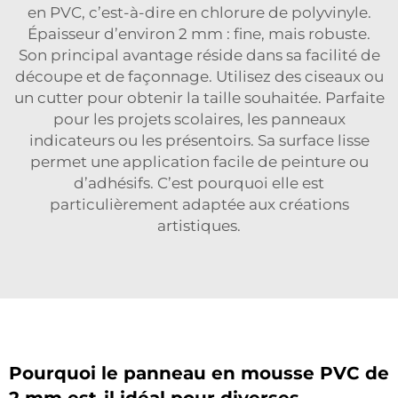
en PVC, c’est-à-dire en chlorure de polyvinyle.
Épaisseur d’environ 2 mm : fine, mais robuste.
Son principal avantage réside dans sa facilité de
découpe et de façonnage. Utilisez des ciseaux ou
un cutter pour obtenir la taille souhaitée. Parfaite
pour les projets scolaires, les panneaux
indicateurs ou les présentoirs. Sa surface lisse
permet une application facile de peinture ou
d’adhésifs. C’est pourquoi elle est
particulièrement adaptée aux créations
artistiques.
Pourquoi le panneau en mousse PVC de
2 mm est-il idéal pour diverses