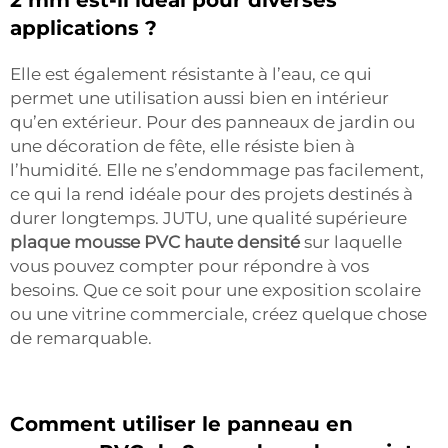
applications ?
Elle est également résistante à l’eau, ce qui
permet une utilisation aussi bien en intérieur
qu’en extérieur. Pour des panneaux de jardin ou
une décoration de fête, elle résiste bien à
l’humidité. Elle ne s’endommage pas facilement,
ce qui la rend idéale pour des projets destinés à
durer longtemps. JUTU, une qualité supérieure
plaque mousse PVC haute densité
sur laquelle
vous pouvez compter pour répondre à vos
besoins. Que ce soit pour une exposition scolaire
ou une vitrine commerciale, créez quelque chose
de remarquable.
Comment utiliser le panneau en