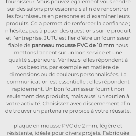
fournisseur. Vous pouvez également vous rendre
sur des salons professionnels afin de rencontrer
les fournisseurs en personne et d’examiner leurs
produits. Cela permet de renforcer la confiance ;
n’hésitez pas à poser des questions sur le produit
et l’entreprise. JUTU est fier d’être un fournisseur
fiable de
panneau mousse PVC de 10 mm
nous
mettons l'accent sur un bon service et une
qualité supérieure. Vérifiez si elles répondent à
vos besoins, par exemple en matière de
dimensions ou de couleurs personnalisées. La
communication est essentielle : elles répondent
rapidement. Un bon fournisseur fournit non
seulement des produits, mais aussi un soutien à
votre activité. Choisissez avec discernement afin
de trouver un partenaire propice à votre réussite.
plaque en mousse PVC de 2 mm, légère et
résistante, idéale pour divers projets. Fabriquée