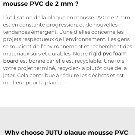
mousse PVC de 2 mm ?
L’utilisation de la plaque en mousse PVC de 2 mm
est en constante progression, et de nouvelles
tendances émergent. L’une d’elles concerne les
projets respectueux de l’environnement. Les gens
se soucient de l’environnement et recherchent des
matériaux sûrs et durables. Notre
rigid pvc foam
board
est bonne car elle est recyclable. Une fois
votre projet terminé, recyclez-la plutôt que de la
jeter. Cela contribue à réduire les déchets et est
meilleur pour la planète.
Why choose JUTU plaque mousse PVC