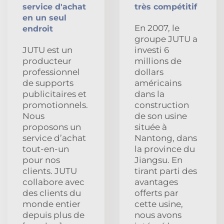
service d'achat
très compétitif
en un seul
En 2007, le
endroit
groupe JUTU a
JUTU est un
investi 6
producteur
millions de
professionnel
dollars
de supports
américains
publicitaires et
dans la
promotionnels.
construction
Nous
de son usine
proposons un
située à
service d’achat
Nantong, dans
tout-en-un
la province du
pour nos
Jiangsu. En
clients. JUTU
tirant parti des
collabore avec
avantages
des clients du
offerts par
monde entier
cette usine,
depuis plus de
nous avons