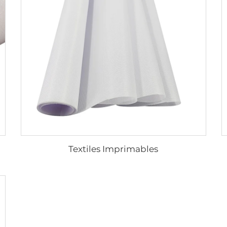
Textiles Imprimables