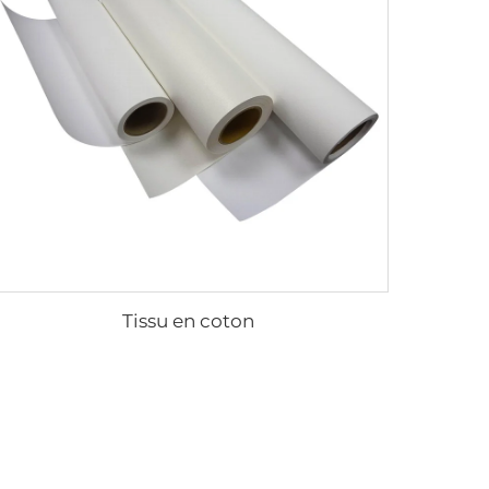
Tissu en coton