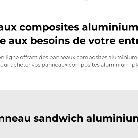
aux composites aluminium
e aux besoins de votre entr
 ligne offrant des panneaux composites aluminium-pla
 pour acheter vos panneaux composites aluminium-pl
nneau sandwich aluminium