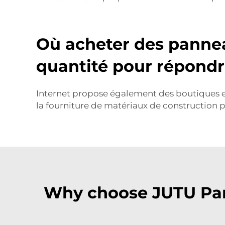
Où acheter des panne
quantité pour répondr
Internet propose également des boutiques en
la fourniture de matériaux de construction
Why choose JUTU Pa