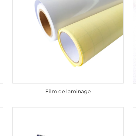
Film de laminage