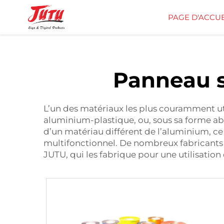
PAGE D'ACCUE
Panneau 
L’un des matériaux les plus couramment uti
aluminium-plastique, ou, sous sa forme ab
d’un matériau différent de l’aluminium, ce 
multifonctionnel. De nombreux fabricant
JUTU, qui les fabrique pour une utilisation 