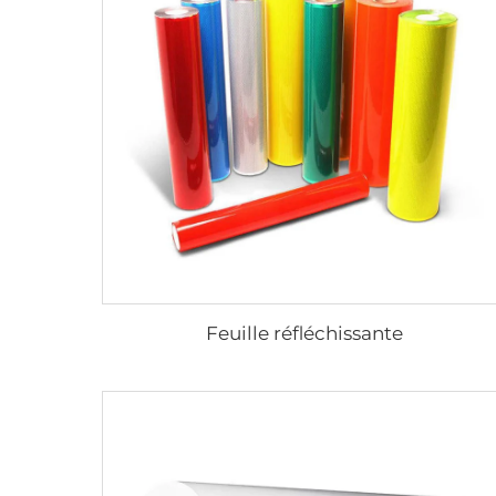
Feuille réfléchissante