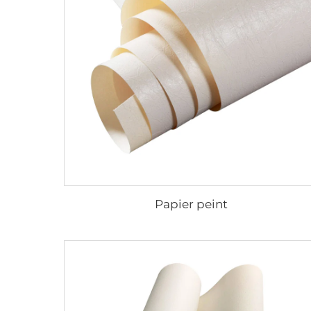
Papier peint