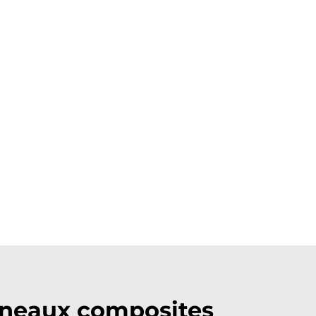
nneaux composites