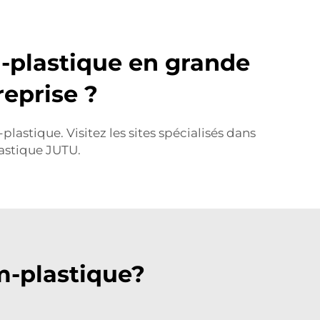
-plastique en grande
eprise ?
stique. Visitez les sites spécialisés dans
astique JUTU.
-plastique?