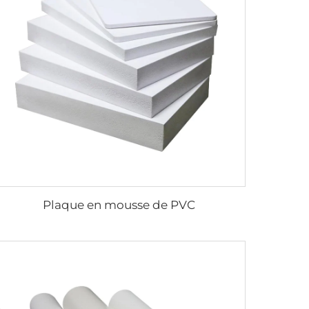
Plaque en mousse de PVC