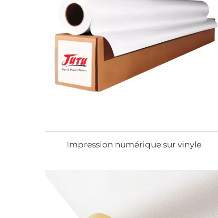
Impression numérique sur vinyle