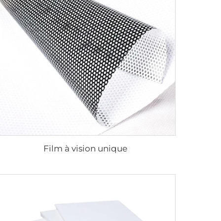
Film à vision unique