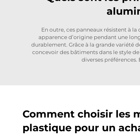
alumin
En outre, ces panneaux résistent à la
apparence d’origine pendant une longu
durablement. Grâce à la grande variété de
concevoir des bâtiments dans le style d
diverses préférences.
Comment choisir les 
plastique pour un acha