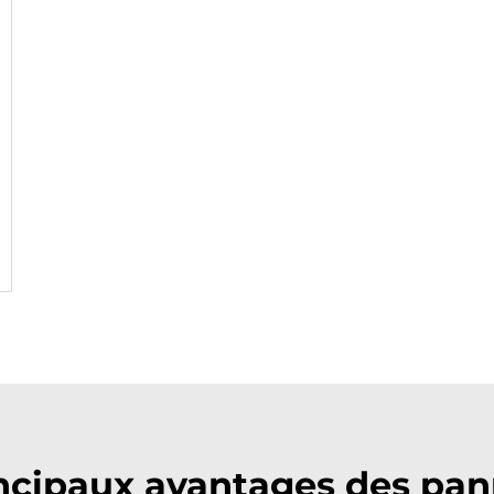
rincipaux avantages des pa