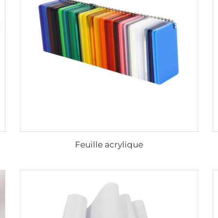
Feuille acrylique