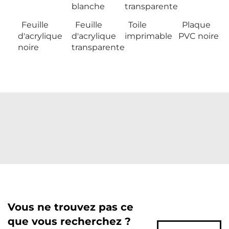
blanche
transparente
Feuille
Feuille
Toile
Plaque
d'acrylique
d'acrylique
imprimable
PVC noire
noire
transparente
Vous ne trouvez pas ce
que vous recherchez ?