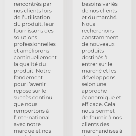
rencontrés par
besoins variés
nos clients lors
de nos clients
de l’utilisation
et du marché.
du produit, leur
Nous
fournissons des
recherchons
solutions
constamment
professionnelles
de nouveaux
et améliorons
produits
continuellement
destinés à
la qualité du
entrer sur le
produit. Notre
marché et les
fondement
développons
pour l’avenir
selon une
repose sur le
approche
succès continu
économique et
que nous
efficace. Cela
remportons à
nous permet
l’international
de fournir à nos
avec notre
clients des
marque et nos
marchandises à