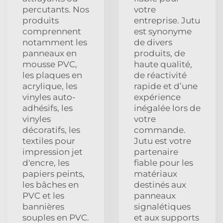
percutants. Nos
votre
produits
entreprise. Jutu
comprennent
est synonyme
notamment les
de divers
panneaux en
produits, de
mousse PVC,
haute qualité,
les plaques en
de réactivité
acrylique, les
rapide et d’une
vinyles auto-
expérience
adhésifs, les
inégalée lors de
vinyles
votre
décoratifs, les
commande.
textiles pour
Jutu est votre
impression jet
partenaire
d'encre, les
fiable pour les
papiers peints,
matériaux
les bâches en
destinés aux
PVC et les
panneaux
bannières
signalétiques
souples en PVC.
et aux supports