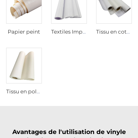
Papier peint
Textiles Imprimables
Tissu en coton
Tissu en polyester
Avantages de l'utilisation de vinyle