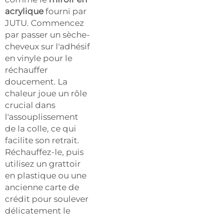
acrylique
fourni par
JUTU. Commencez
par passer un sèche-
cheveux sur l'adhésif
en vinyle pour le
réchauffer
doucement. La
chaleur joue un rôle
crucial dans
l'assouplissement
de la colle, ce qui
facilite son retrait.
Réchauffez-le, puis
utilisez un grattoir
en plastique ou une
ancienne carte de
crédit pour soulever
délicatement le