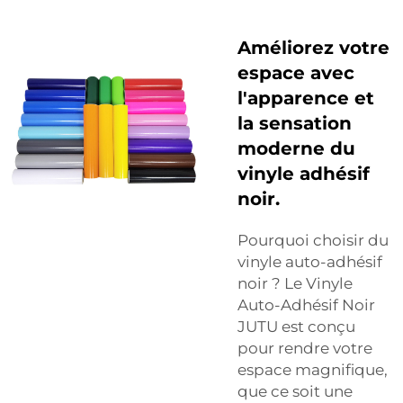
Améliorez votre
espace avec
l'apparence et
la sensation
moderne du
vinyle adhésif
noir.
Pourquoi choisir du
vinyle auto-adhésif
noir ? Le Vinyle
Auto-Adhésif Noir
JUTU est conçu
pour rendre votre
espace magnifique,
que ce soit une