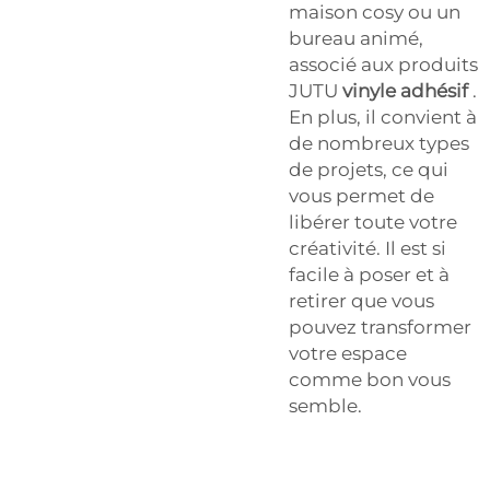
maison cosy ou un
bureau animé,
associé aux produits
JUTU
vinyle adhésif
.
En plus, il convient à
de nombreux types
de projets, ce qui
vous permet de
libérer toute votre
créativité. Il est si
facile à poser et à
retirer que vous
pouvez transformer
votre espace
comme bon vous
semble.