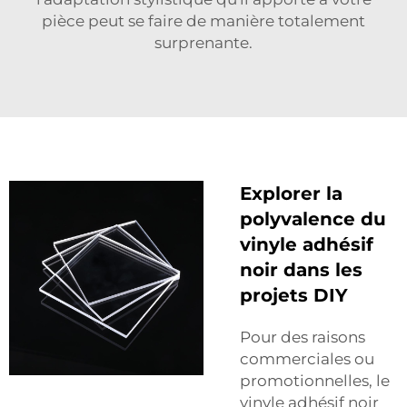
pièce peut se faire de manière totalement
surprenante.
Explorer la
polyvalence du
vinyle adhésif
noir dans les
projets DIY
Pour des raisons
commerciales ou
promotionnelles, le
vinyle adhésif noir