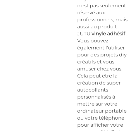
n'est pas seulement
réservé aux
professionnels, mais
aussi au produit
JUTU
vinyle adhésif
.
Vous pouvez
également l'utiliser
pour des projets diy
créatifs et vous
amuser chez vous.
Cela peut être la
création de super
autocollants
personnalisés à
mettre sur votre
ordinateur portable
ou votre téléphone
pour afficher votre