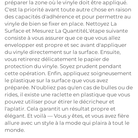
préparer la zone où le vinyle doit être appliqué.
C'est la priorité avant toute autre chose en raison
des capacités d'adhérence et pour permettre au
vinyle de bien se fixer en place. Nettoyez La
Surface et Mesurez La QuantitéL'étape suivante
consiste à vous assurer que ce que vous allez
envelopper est propre et sec avant d'appliquer
du vinyle directement sur la surface. Ensuite,
vous retirerez délicatement le papier de
protection du vinyle. Soyez prudent pendant
cette opération. Enfin, appliquez soigneusement
le plastique sur la surface que vous avez
préparée. N'oubliez pas qu'en cas de bulles ou de
rides, il existe une raclette en plastique que vous
pouvez utiliser pour étirer le décricheur et
l'aplatir. Cela garantit un résultat propre et
élégant. Et voilà — Vous y êtes, et vous avez fière
allure avec un style à la mode qui plaira à tout le
monde.