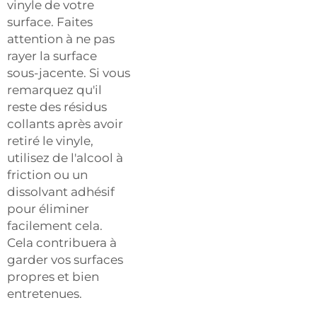
vinyle de votre
surface. Faites
attention à ne pas
rayer la surface
sous-jacente. Si vous
remarquez qu'il
reste des résidus
collants après avoir
retiré le vinyle,
utilisez de l'alcool à
friction ou un
dissolvant adhésif
pour éliminer
facilement cela.
Cela contribuera à
garder vos surfaces
propres et bien
entretenues.