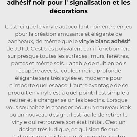
adhésif noir pour l' signalisation et les
décorations
C'est ici que le vinyle autocollant noir entre en jeu
pour la création amusante et élégante de
panneaux, de même que le
vinyle blanc adhésif
de JUTU. C'est très polyvalent car il fonctionnera
sur presque toutes les surfaces : murs, fenêtres,
portes et même sols. La table de nuit en bois
récupéré avec sa couleur noire profonde
élégante sera très stylée et moderne pour
n'importe quel espace. L'autre avantage de ce
produit en vinyle est à quel point il est simple à
retirer et à changer selon les besoins. Lorsque
vous souhaitez le changer pour un nouveau look
ou un nouveau design, il est facile de retirer le
vinyle qui retrouvera son état initial. C'est un
design très ludique, ce qui signifie que
l'adaptation stylistique qu'il apporte à votre