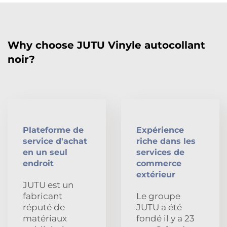
Why choose JUTU Vinyle autocollant
noir?
Plateforme de
Expérience
service d'achat
riche dans les
en un seul
services de
endroit
commerce
extérieur
JUTU est un
fabricant
Le groupe
réputé de
JUTU a été
matériaux
fondé il y a 23