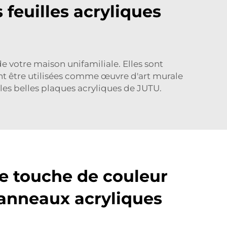
 feuilles acryliques
e votre maison unifamiliale. Elles sont
ent être utilisées comme œuvre d'art murale
es belles plaques acryliques de JUTU.
e touche de couleur
anneaux acryliques