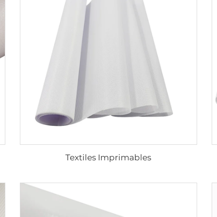
Textiles Imprimables