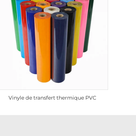
Vinyle de transfert thermique PVC