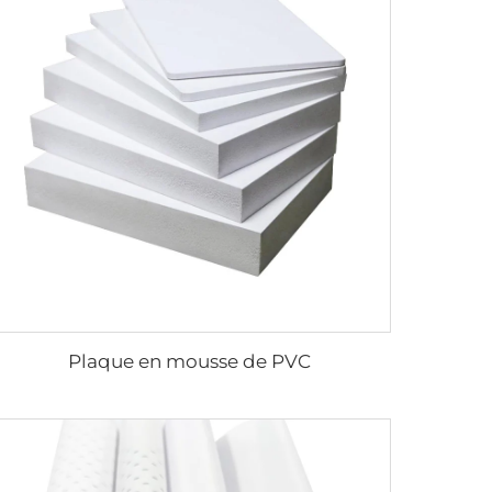
Plaque en mousse de PVC