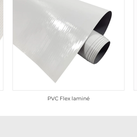
PVC Flex laminé