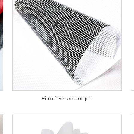
Film à vision unique