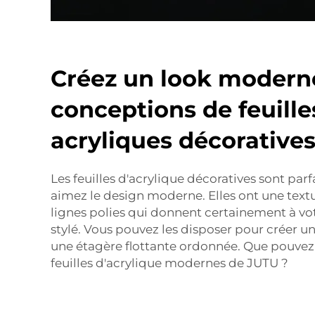
Créez un look modern
conceptions de feuille
acryliques décorative
Les feuilles d'acrylique décoratives sont parf
aimez le design moderne. Elles ont une textu
lignes polies qui donnent certainement à vo
stylé. Vous pouvez les disposer pour créer u
une étagère flottante ordonnée. Que pouvez-
feuilles d'acrylique modernes de JUTU ?