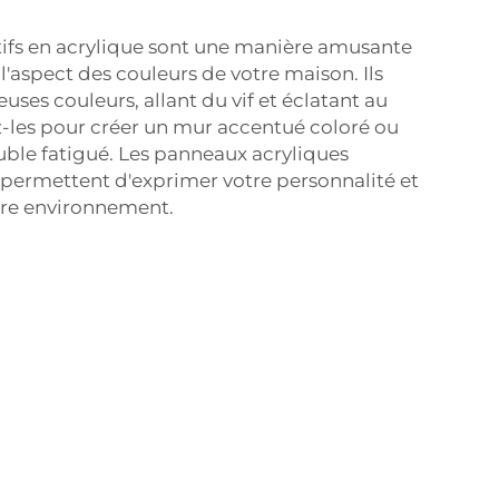
ifs en acrylique sont une manière amusante
l'aspect des couleurs de votre maison. Ils
ses couleurs, allant du vif et éclatant au
ez-les pour créer un mur accentué coloré ou
uble fatigué. Les panneaux acryliques
permettent d'exprimer votre personnalité et
tre environnement.