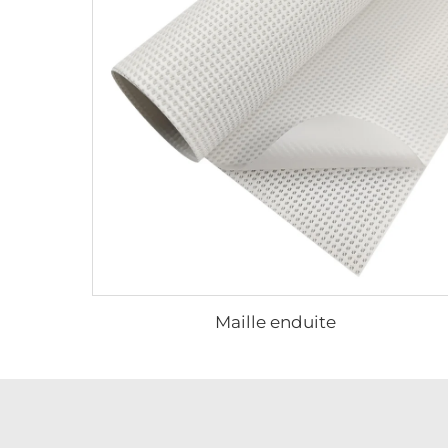
Maille enduite