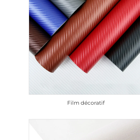
Film décoratif