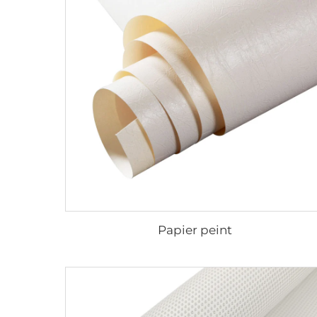
Papier peint