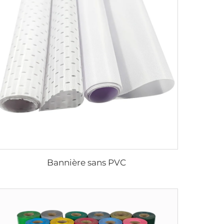
Bannière sans PVC