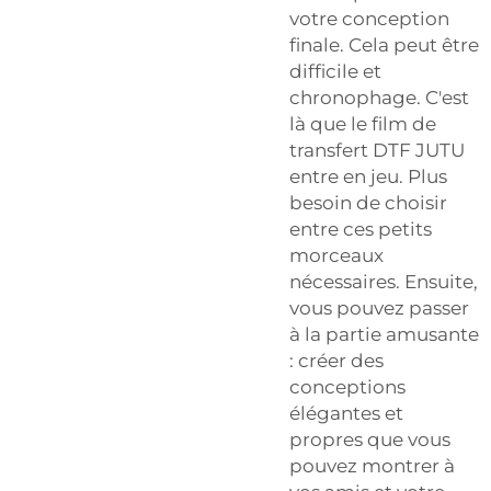
votre conception
finale. Cela peut être
difficile et
chronophage. C'est
là que le film de
transfert DTF JUTU
entre en jeu. Plus
besoin de choisir
entre ces petits
morceaux
nécessaires. Ensuite,
vous pouvez passer
à la partie amusante
: créer des
conceptions
élégantes et
propres que vous
pouvez montrer à