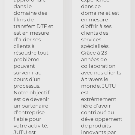
dans le
dans ce
domaine des
domaine et est
films de
en mesure
transfert DTF et
d'offrir à ses
est en mesure
clients des
d’aider ses
services
clients à
spécialisés.
résoudre tout
Grâce à 23
problème
années de
pouvant
collaboration
survenir au
avec nos clients
cours d’un
à travers le
processus.
monde, JUTU
Notre objectif
est
est de devenir
extrêmement
un partenaire
fière d’avoir
d’entreprise
contribué au
fiable pour
développement
votre activité.
de produits
JUTU est
innovants par