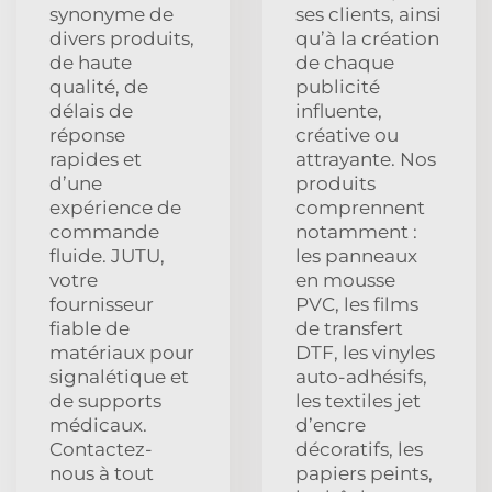
synonyme de
ses clients, ainsi
divers produits,
qu’à la création
de haute
de chaque
qualité, de
publicité
délais de
influente,
réponse
créative ou
rapides et
attrayante. Nos
d’une
produits
expérience de
comprennent
commande
notamment :
fluide. JUTU,
les panneaux
votre
en mousse
fournisseur
PVC, les films
fiable de
de transfert
matériaux pour
DTF, les vinyles
signalétique et
auto-adhésifs,
de supports
les textiles jet
médicaux.
d’encre
Contactez-
décoratifs, les
nous à tout
papiers peints,