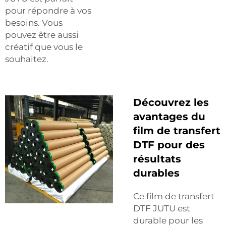
pour répondre à vos
besoins. Vous
pouvez être aussi
créatif que vous le
souhaitez.
Découvrez les
avantages du
film de transfert
DTF pour des
résultats
durables
Ce film de transfert
DTF JUTU est
durable pour les