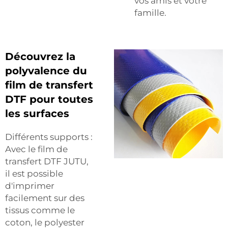
vos amis et votre
famille.
Découvrez la
polyvalence du
film de transfert
DTF pour toutes
les surfaces
Différents supports :
Avec le film de
transfert DTF JUTU,
il est possible
d'imprimer
facilement sur des
tissus comme le
coton, le polyester