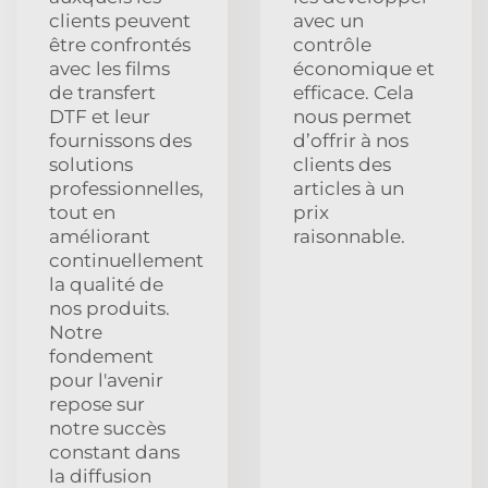
clients peuvent
avec un
être confrontés
contrôle
avec les films
économique et
de transfert
efficace. Cela
DTF et leur
nous permet
fournissons des
d’offrir à nos
solutions
clients des
professionnelles,
articles à un
tout en
prix
améliorant
raisonnable.
continuellement
la qualité de
nos produits.
Notre
fondement
pour l'avenir
repose sur
notre succès
constant dans
la diffusion