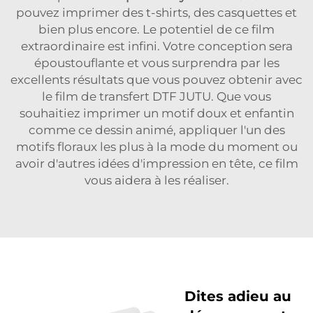
pouvez imprimer des t-shirts, des casquettes et
bien plus encore. Le potentiel de ce film
extraordinaire est infini. Votre conception sera
époustouflante et vous surprendra par les
excellents résultats que vous pouvez obtenir avec
le film de transfert DTF JUTU. Que vous
souhaitiez imprimer un motif doux et enfantin
comme ce dessin animé, appliquer l'un des
motifs floraux les plus à la mode du moment ou
avoir d'autres idées d'impression en tête, ce film
vous aidera à les réaliser.
Dites adieu au