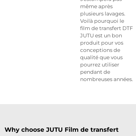
même après
plusieurs lavages.
Voilà pourquoi le
film de transfert DTF
JUTU est un bon
produit pour vos
conceptions de
qualité que vous
pourrez utiliser
pendant de
nombreuses années.
Why choose JUTU Film de transfert