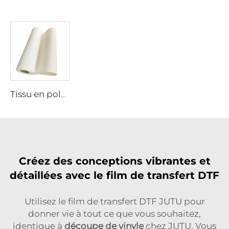
Tissu en polyester
Créez des conceptions vibrantes et
détaillées avec le film de transfert DTF
Utilisez le film de transfert DTF JUTU pour
donner vie à tout ce que vous souhaitez,
identique à
découpe de vinyle
chez JUTU. Vous