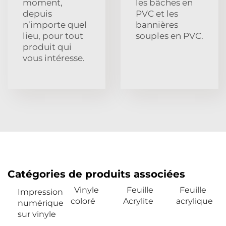
moment,
les bâches en
depuis
PVC et les
n’importe quel
bannières
lieu, pour tout
souples en PVC.
produit qui
vous intéresse.
Catégories de produits associées
Vinyle
Feuille
Feuille
Impression
coloré
Acrylite
acrylique
numérique
sur vinyle