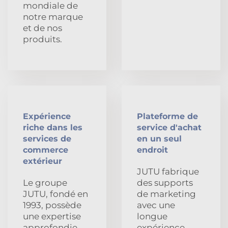
mondiale de
notre marque
et de nos
produits.
Expérience
Plateforme de
riche dans les
service d'achat
services de
en un seul
commerce
endroit
extérieur
JUTU fabrique
Le groupe
des supports
JUTU, fondé en
de marketing
1993, possède
avec une
une expertise
longue
approfondie
expérience