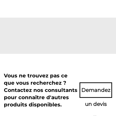
Vous ne trouvez pas ce
que vous recherchez ?
Contactez nos consultants
Demandez
pour connaître d'autres
un devis
produits disponibles.