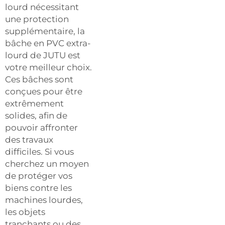
lourd nécessitant
une protection
supplémentaire, la
bâche en PVC extra-
lourd de JUTU est
votre meilleur choix.
Ces bâches sont
conçues pour être
extrêmement
solides, afin de
pouvoir affronter
des travaux
difficiles. Si vous
cherchez un moyen
de protéger vos
biens contre les
machines lourdes,
les objets
tranchants ou des