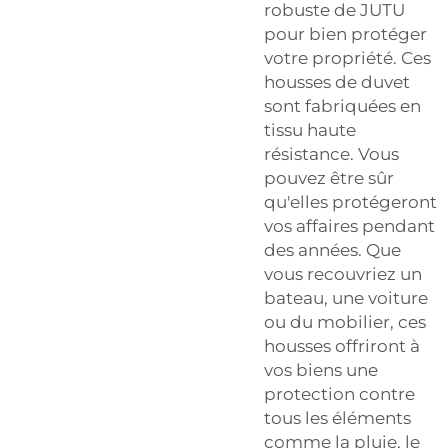
robuste de JUTU
pour bien protéger
votre propriété. Ces
housses de duvet
sont fabriquées en
tissu haute
résistance. Vous
pouvez être sûr
qu'elles protégeront
vos affaires pendant
des années. Que
vous recouvriez un
bateau, une voiture
ou du mobilier, ces
housses offriront à
vos biens une
protection contre
tous les éléments
comme la pluie, le