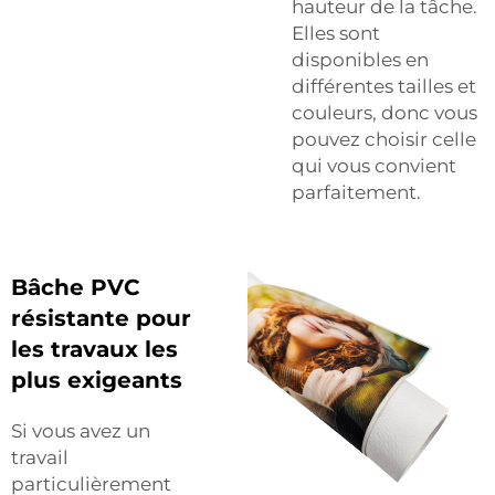
hauteur de la tâche.
Elles sont
disponibles en
différentes tailles et
couleurs, donc vous
pouvez choisir celle
qui vous convient
parfaitement.
Bâche PVC
résistante pour
les travaux les
plus exigeants
Si vous avez un
travail
particulièrement