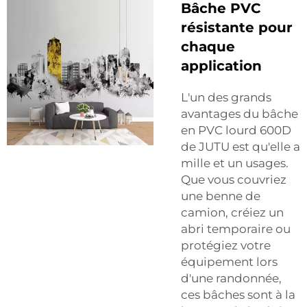
Bâche PVC
résistante pour
chaque
application
L'un des grands
avantages du bâche
en PVC lourd 600D
de JUTU est qu'elle a
mille et un usages.
Que vous couvriez
une benne de
camion, créiez un
abri temporaire ou
protégiez votre
équipement lors
d'une randonnée,
ces bâches sont à la