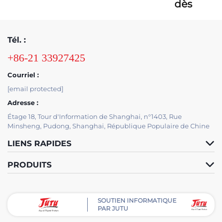
dès
maintenant
Tél. :
+86-21 33927425
Courriel :
[email protected]
Adresse :
Étage 18, Tour d'Information de Shanghai, n°1403, Rue
Minsheng, Pudong, Shanghai, République Populaire de Chine
LIENS RAPIDES
PRODUITS
SOUTIEN INFORMATIQUE
PAR JUTU