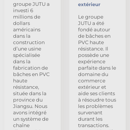
groupe JUTU a
extérieur
investi 6
millions de
Le groupe
dollars
JUTU a été
américains
fondé autour
dans la
de bâches en
construction
PVC haute
d’une usine
résistance. Il
spécialisée
possède une
dans la
expérience
fabrication de
parfaite dans le
bâches en PVC
domaine du
haute
commerce
résistance,
extérieur et
située dans la
aide ses clients
province du
à résoudre tous
Jiangsu. Nous
les problèmes
avons intégré
survenant
un système de
durant les
chaîne
transactions.