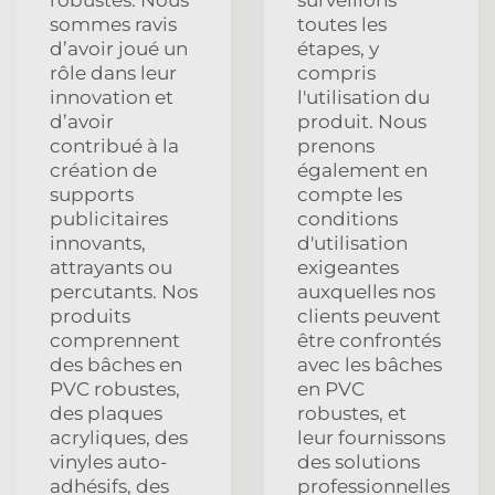
sommes ravis
toutes les
d’avoir joué un
étapes, y
rôle dans leur
compris
innovation et
l'utilisation du
d’avoir
produit. Nous
contribué à la
prenons
création de
également en
supports
compte les
publicitaires
conditions
innovants,
d'utilisation
attrayants ou
exigeantes
percutants. Nos
auxquelles nos
produits
clients peuvent
comprennent
être confrontés
des bâches en
avec les bâches
PVC robustes,
en PVC
des plaques
robustes, et
acryliques, des
leur fournissons
vinyles auto-
des solutions
adhésifs, des
professionnelles