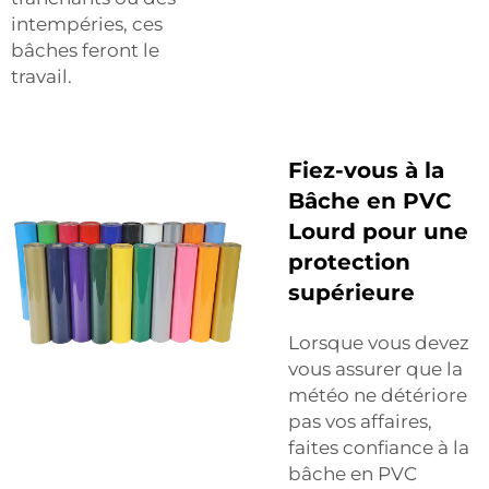
intempéries, ces
bâches feront le
travail.
Fiez-vous à la
Bâche en PVC
Lourd pour une
protection
supérieure
Lorsque vous devez
vous assurer que la
météo ne détériore
pas vos affaires,
faites confiance à la
bâche en PVC