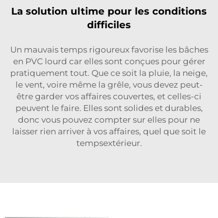
La solution ultime pour les conditions
difficiles
Un mauvais temps rigoureux favorise les bâches
en PVC lourd car elles sont conçues pour gérer
pratiquement tout. Que ce soit la pluie, la neige,
le vent, voire même la grêle, vous devez peut-
être garder vos affaires couvertes, et celles-ci
peuvent le faire. Elles sont solides et durables,
donc vous pouvez compter sur elles pour ne
laisser rien arriver à vos affaires, quel que soit le
tempsextérieur.