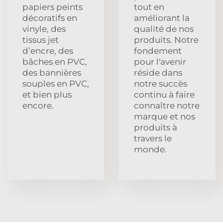
papiers peints
tout en
décoratifs en
améliorant la
vinyle, des
qualité de nos
tissus jet
produits. Notre
d’encre, des
fondement
bâches en PVC,
pour l'avenir
des bannières
réside dans
souples en PVC,
notre succès
et bien plus
continu à faire
encore.
connaître notre
marque et nos
produits à
travers le
monde.