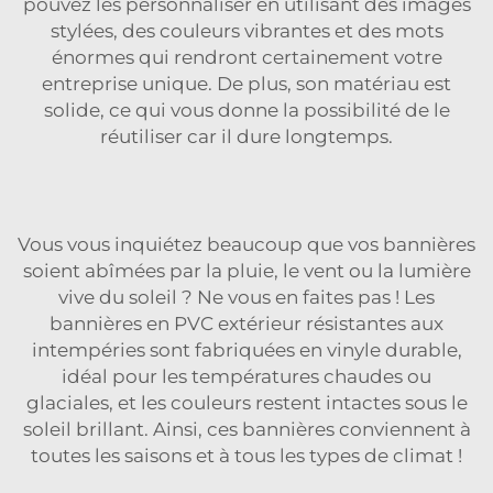
pouvez les personnaliser en utilisant des images
stylées, des couleurs vibrantes et des mots
énormes qui rendront certainement votre
entreprise unique. De plus, son matériau est
solide, ce qui vous donne la possibilité de le
réutiliser car il dure longtemps.
Vous vous inquiétez beaucoup que vos bannières
soient abîmées par la pluie, le vent ou la lumière
vive du soleil ? Ne vous en faites pas ! Les
bannières en PVC extérieur résistantes aux
intempéries sont fabriquées en vinyle durable,
idéal pour les températures chaudes ou
glaciales, et les couleurs restent intactes sous le
soleil brillant. Ainsi, ces bannières conviennent à
toutes les saisons et à tous les types de climat !