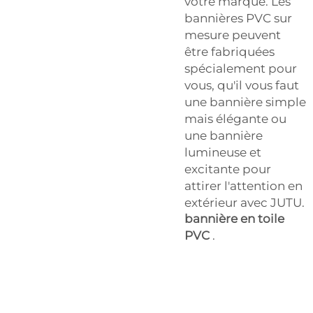
votre marque. Les
bannières PVC sur
mesure peuvent
être fabriquées
spécialement pour
vous, qu'il vous faut
une bannière simple
mais élégante ou
une bannière
lumineuse et
excitante pour
attirer l'attention en
extérieur avec JUTU.
bannière en toile
PVC
.