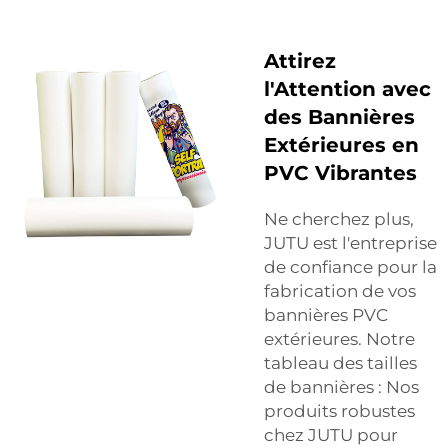
Attirez
l'Attention avec
des Bannières
Extérieures en
PVC Vibrantes
Ne cherchez plus,
JUTU est l'entreprise
de confiance pour la
fabrication de vos
bannières PVC
extérieures. Notre
tableau des tailles
de bannières : Nos
produits robustes
chez JUTU pour