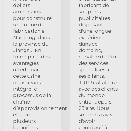
dollars
fabricant de
américains
supports
pour construire
publicitaires
une usine de
disposant
fabrication à
d'une longue
Nantong, dans
expérience
la province du
dans ce
Jiangsu. En
domaine,
tirant parti des
capable d'offrir
avantages
des services
offerts par
spécialisés à
cette usine,
ses clients.
nous avons
JUTU collabore
intégré le
avec des clients
processus de la
du monde
chaîne
entier depuis
d’approvisionnement
23 ans. Nous
et créé
sommes ravis
plusieurs
d'avoir
bannières
contribué à