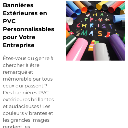
Bannières
Extérieures en
PVC
Personnalisables
pour Votre
Entreprise
Êtes-vous du genre à
chercher à être
remarqué et
mémorable par tous
ceux qui passent ?
Des bannières PVC
extérieures brillantes
et audacieuses ! Les
couleurs vibrantes et
les grandes images
rendent les