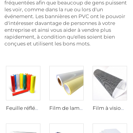
fréquentées afin que beaucoup de gens puissent
les voir, comme dans la rue ou lors d'un
événement. Les bannières en PVC ont le pouvoir
d'intéresser davantage de personnes à votre
entreprise et ainsi vous aider à vendre plus
rapidement, à condition qu'elles soient bien
conçues et utilisent les bons mots.
Feuille réfléchissante
Film de laminage
Film à vision unique