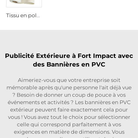
Tissu en polyester
Publicité Extérieure à Fort Impact avec
des Bannières en PVC
Aimeriez-vous que votre entreprise soit
mémorable après qu'une personne l'ait déjà vue
? Besoin de donner un coup de pouce à vos
événements et activités ? Les bannières en PVC
extérieur peuvent faire exactement cela pour
vous ! Vous avez tout le choix pour sélectionner
celle qui correspond parfaitement à vos
exigences en matière de dimensions. Vous