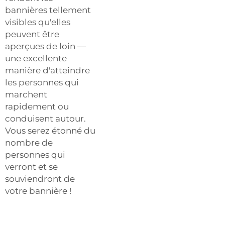
bannières tellement
visibles qu'elles
peuvent être
aperçues de loin —
une excellente
manière d'atteindre
les personnes qui
marchent
rapidement ou
conduisent autour.
Vous serez étonné du
nombre de
personnes qui
verront et se
souviendront de
votre bannière !