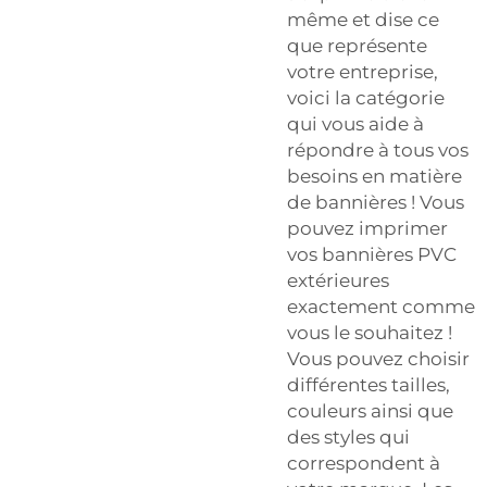
même et dise ce
que représente
votre entreprise,
voici la catégorie
qui vous aide à
répondre à tous vos
besoins en matière
de bannières ! Vous
pouvez imprimer
vos bannières PVC
extérieures
exactement comme
vous le souhaitez !
Vous pouvez choisir
différentes tailles,
couleurs ainsi que
des styles qui
correspondent à