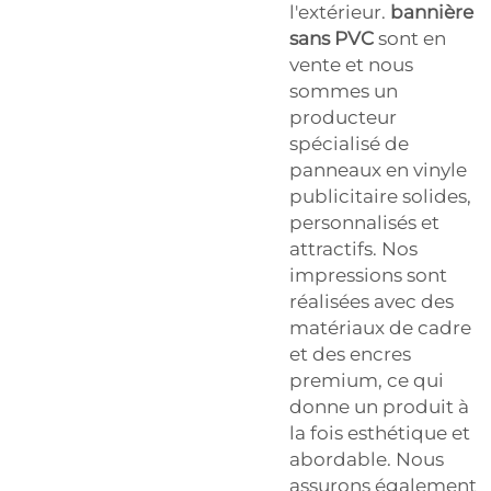
l'extérieur.
bannière
sans PVC
sont en
vente et nous
sommes un
producteur
spécialisé de
panneaux en vinyle
publicitaire solides,
personnalisés et
attractifs. Nos
impressions sont
réalisées avec des
matériaux de cadre
et des encres
premium, ce qui
donne un produit à
la fois esthétique et
abordable. Nous
assurons également