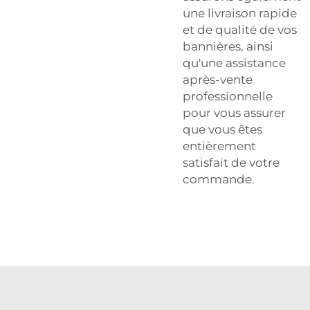
une livraison rapide
et de qualité de vos
bannières, ainsi
qu'une assistance
après-vente
professionnelle
pour vous assurer
que vous êtes
entièrement
satisfait de votre
commande.