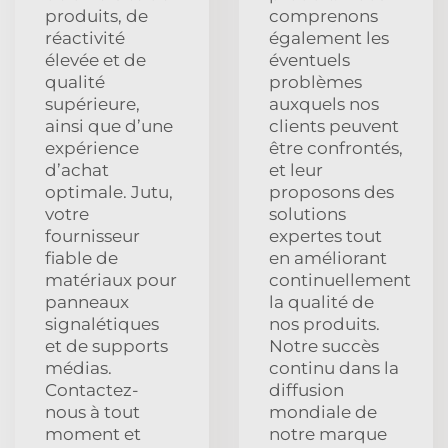
produits, de
comprenons
réactivité
également les
élevée et de
éventuels
qualité
problèmes
supérieure,
auxquels nos
ainsi que d’une
clients peuvent
expérience
être confrontés,
d’achat
et leur
optimale. Jutu,
proposons des
votre
solutions
fournisseur
expertes tout
fiable de
en améliorant
matériaux pour
continuellement
panneaux
la qualité de
signalétiques
nos produits.
et de supports
Notre succès
médias.
continu dans la
Contactez-
diffusion
nous à tout
mondiale de
moment et
notre marque