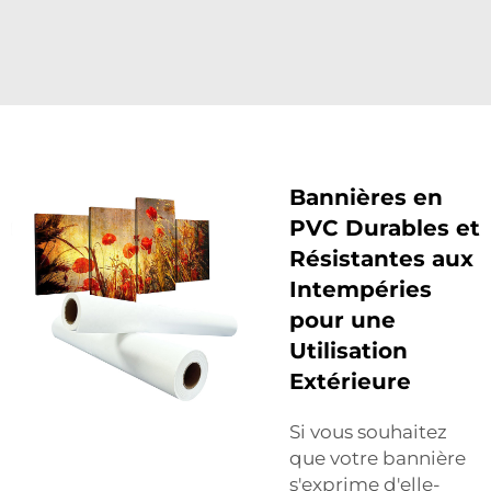
Bannières en
PVC Durables et
Résistantes aux
Intempéries
pour une
Utilisation
Extérieure
Si vous souhaitez
que votre bannière
s'exprime d'elle-