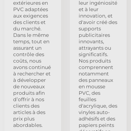
extérieures en
leur ingéniosité
PVC adaptées
et à leur
aux exigences
innovation, et
des clients et
d'avoir créé des
du marché.
supports
Dans le même
publicitaires
temps, tout en
innovants,
assurant un
attrayants ou
contrôle des
significatifs.
coûts, nous
Nos produits
avons continué
comprennent
à rechercher et
notamment
à développer
des panneaux
de nouveaux
en mousse
produits afin
PVC, des
d’offrir à nos
feuilles
clients des
d'acrylique, des
articles à des
vinyles auto-
prix plus
adhésifs et des
abordables.
papiers peints