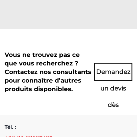
Vous ne trouvez pas ce
que vous recherchez ?
Contactez nos consultants
Demandez
pour connaître d'autres
un devis
produits disponibles.
dès
maintenant
Tél. :