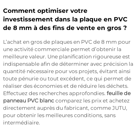
Comment optimiser votre
investissement dans la plaque en PVC
de 8 mm à des fins de vente en gros ?
L’achat en gros de plaques en PVC de 8 mm pour
une activité commerciale permet d’obtenir la
meilleure valeur. Une planification rigoureuse est
indispensable afin de déterminer avec précision la
quantité nécessaire pour vos projets, évitant ainsi
toute pénurie ou tout excédent, ce qui permet de
réaliser des économies et de réduire les déchets.
Effectuez des recherches approfondies.
feuille de
panneau PVC blanc
comparez les prix et achetez
directement auprès du fabricant, comme JUTU,
pour obtenir les meilleures conditions, sans
intermédiaire.