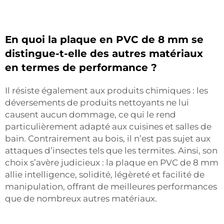
En quoi la plaque en PVC de 8 mm se
distingue-t-elle des autres matériaux
en termes de performance ?
Il résiste également aux produits chimiques : les
déversements de produits nettoyants ne lui
causent aucun dommage, ce qui le rend
particulièrement adapté aux cuisines et salles de
bain. Contrairement au bois, il n’est pas sujet aux
attaques d’insectes tels que les termites. Ainsi, son
choix s’avère judicieux : la plaque en PVC de 8 mm
allie intelligence, solidité, légèreté et facilité de
manipulation, offrant de meilleures performances
que de nombreux autres matériaux.