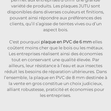
variété de produits. Les plaques JUTU sont
disponibles dans diverses couleurs et finitions,
pouvant ainsi répondre aux préférences des
clients, qu’il s’agisse de teintes vives ou d’un
aspect bois.
C'est pourquoi
plaque en PVC de 6 mm
elles
coûtent moins cher que le bois ou les métaux.
Les entreprises réalisent ainsi des économies
tout en conservant une qualité élevée. Par
ailleurs, leur résistance à l’eau et aux insectes
réduit les besoins de réparation ultérieures. Dans
l’ensemble, la plaque en PVC de 8 mm destinée à
la vente en gros constitue un choix judicieux,
alliant robustesse, praticité et économies pour
les entreprises.