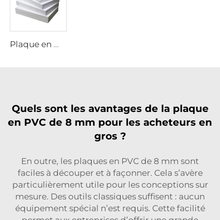
Plaque en mousse de PVC
Quels sont les avantages de la plaque
en PVC de 8 mm pour les acheteurs en
gros ?
En outre, les plaques en PVC de 8 mm sont
faciles à découper et à façonner. Cela s’avère
particulièrement utile pour les conceptions sur
mesure. Des outils classiques suffisent : aucun
équipement spécial n’est requis. Cette facilité
permet aux entreprises d’offrir une grande