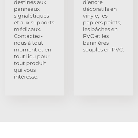
destinés aux
d’encre
panneaux
décoratifs en
signalétiques
vinyle, les
et aux supports
papiers peints,
médicaux.
les bâches en
Contactez-
PVC et les
nous à tout
bannières
moment et en
souples en PVC.
tout lieu pour
tout produit
qui vous
intéresse.