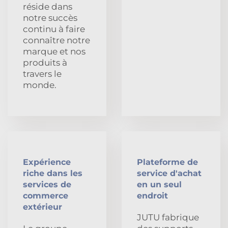
réside dans
notre succès
continu à faire
connaître notre
marque et nos
produits à
travers le
monde.
Expérience
Plateforme de
riche dans les
service d'achat
services de
en un seul
commerce
endroit
extérieur
JUTU fabrique