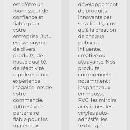
est d’être un
développement
fournisseur de
de produits
confiance et
innovants par
fiable pour
ses clients, ainsi
votre
qu’à la création
entreprise. Jutu
de chaque
est synonyme
publicité
de divers
influente,
produits, de
créative ou
haute qualité,
attrayante. Nos
de réactivité
produits
rapide et d’une
comprennent
expérience
notamment :
inégalée lors de
les panneaux
votre
en mousse
commande.
PVC, les miroirs
Jutu est votre
acryliques, les
partenaire
vinyles auto-
fiable pour les
adhésifs, les
matériaux
textiles jet