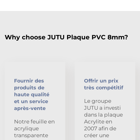
Why choose JUTU Plaque PVC 8mm?
Fournir des
Offrir un prix
produits de
très compétitif
haute qualité
Le groupe
et un service
JUTU a investi
après-vente
dans la plaque
Notre feuille en
Acrylite en
acrylique
2007 afin de
transparente
créer une