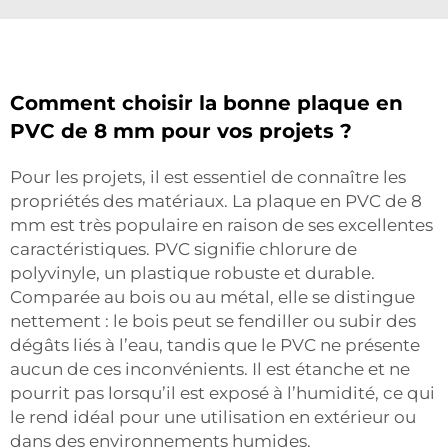
Comment choisir la bonne plaque en
PVC de 8 mm pour vos projets ?
Pour les projets, il est essentiel de connaître les
propriétés des matériaux. La plaque en PVC de 8
mm est très populaire en raison de ses excellentes
caractéristiques. PVC signifie chlorure de
polyvinyle, un plastique robuste et durable.
Comparée au bois ou au métal, elle se distingue
nettement : le bois peut se fendiller ou subir des
dégâts liés à l’eau, tandis que le PVC ne présente
aucun de ces inconvénients. Il est étanche et ne
pourrit pas lorsqu’il est exposé à l’humidité, ce qui
le rend idéal pour une utilisation en extérieur ou
dans des environnements humides.