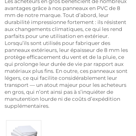
Les acheteurs en gros bénéficient de nombreux
avantages grâce à nos panneaux en PVC de 8
mm de notre marque. Tout d’abord, leur
durabilité impressionne fortement : ils résistent
aux changements climatiques, ce qui les rend
parfaits pour une utilisation en extérieur.
Lorsqu’ils sont utilisés pour fabriquer des
panneaux extérieurs, leur épaisseur de 8 mm les
protège efficacement du vent et de la pluie, ce
qui prolonge leur durée de vie par rapport aux
matériaux plus fins. En outre, ces panneaux sont
légers, ce qui facilite considérablement leur
transport — un atout majeur pour les acheteurs
en gros, qui n’ont ainsi pas à s’inquiéter de
manutention lourde ni de coûts d’expédition
supplémentaires.