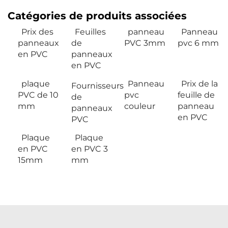
Catégories de produits associées
Prix des
Feuilles
panneau
Panneau
panneaux
de
PVC 3mm
pvc 6 mm
en PVC
panneaux
en PVC
plaque
Panneau
Prix de la
Fournisseurs
PVC de 10
pvc
feuille de
de
mm
couleur
panneau
panneaux
en PVC
PVC
Plaque
Plaque
en PVC
en PVC 3
15mm
mm