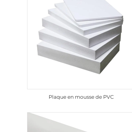
Plaque en mousse de PVC