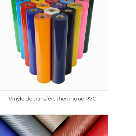
Vinyle de transfert thermique PVC