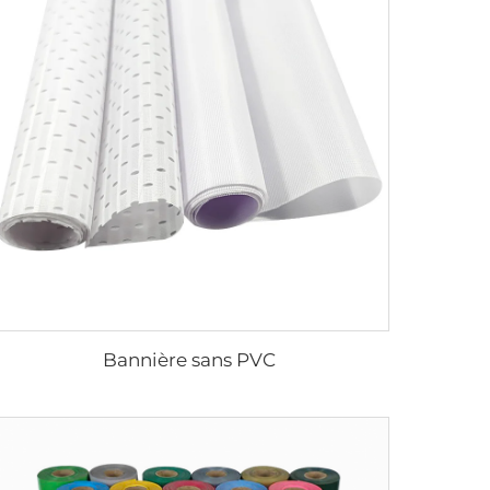
Bannière sans PVC