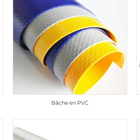
Bâche en PVC