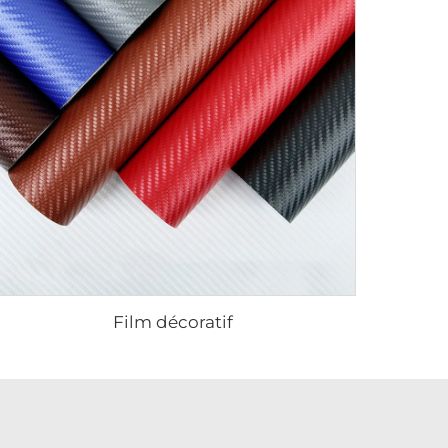
Film décoratif