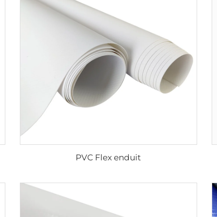
PVC Flex enduit