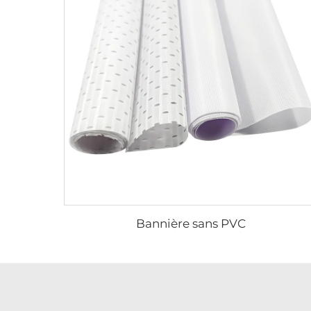
Bannière sans PVC