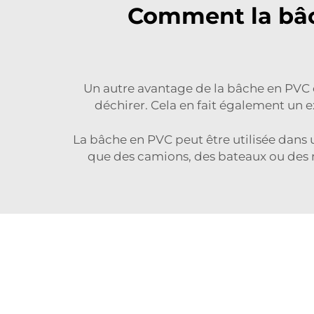
Comment la bâch
Un autre avantage de la bâche en PVC es
déchirer. Cela en fait également un 
La bâche en PVC peut être utilisée dans 
que des camions, des bateaux ou des 