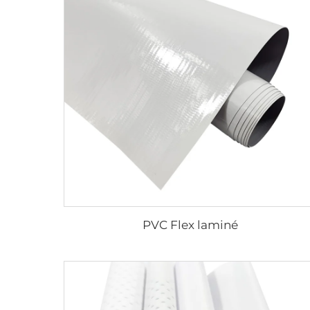
PVC Flex laminé