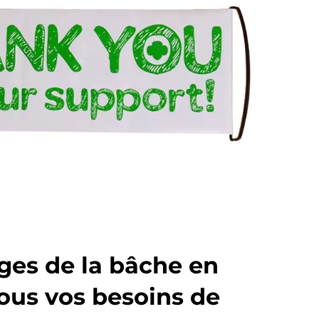
ges de la bâche en
ous vos besoins de