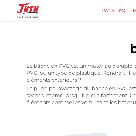
PAGE D'ACCUE
Le bâche en PVC est un matériau durable, so
PVC, ou un type de plastique. Rendrait-il l
éléments extérieurs ?
Le principal avantage du bâche en PVC est q
sèches, même lorsqu'il pleut fortement. Ce
éléments comme les voitures et les bateau