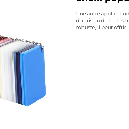
Une autre application
d'abris ou de tentes 
robuste, il peut offrir 