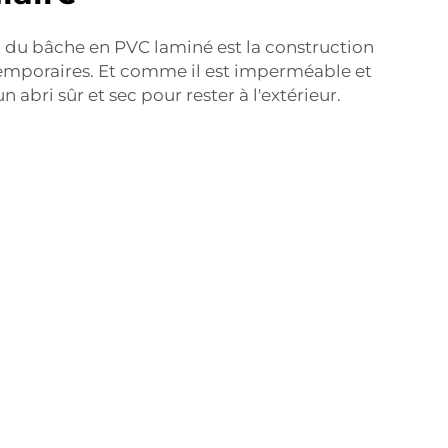
 du bâche en PVC laminé est la construction
temporaires. Et comme il est imperméable et
un abri sûr et sec pour rester à l'extérieur.