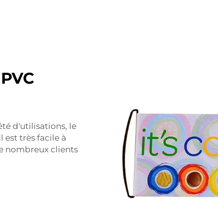
 PVC
é d'utilisations, le
est très facile à
 de nombreux clients