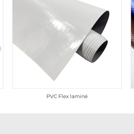
PVC Flex laminé