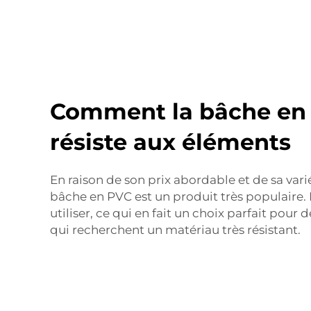
Comment la bâche en
résiste aux éléments
En raison de son prix abordable et de sa variét
bâche en PVC est un produit très populaire. Il 
utiliser, ce qui en fait un choix parfait pour
qui recherchent un matériau très résistant.