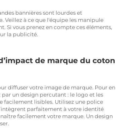
grandes bannières sont lourdes et
Veillez à ce que l'équipe les manipule
nt. Si vous prenez en compte ces éléments,
r la publicité.
d’impact de marque du coton
our diffuser votre image de marque. Pour en
 par un design percutant : le logo et les
 facilement lisibles. Utilisez une police
’intègrent parfaitement à votre identité
nnaître facilement votre marque. Un design
ser.