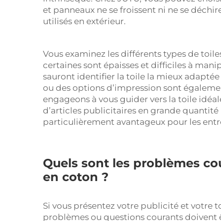
et panneaux ne se froissent ni ne se déch
utilisés en extérieur.
Vous examinez les différents types de toile
certaines sont épaisses et difficiles à manip
sauront identifier la toile la mieux adapté
ou des options d’impression sont égaleme
engageons à vous guider vers la toile idéa
d’articles publicitaires en grande quantité
particulièrement avantageux pour les entr
Quels sont les problèmes cour
en coton ?
Si vous présentez votre publicité et votre t
problèmes ou questions courants doivent êt