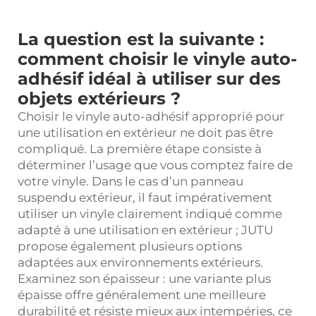
La question est la suivante :
comment choisir le vinyle auto-
adhésif idéal à utiliser sur des
objets extérieurs ?
Choisir le vinyle auto-adhésif approprié pour
une utilisation en extérieur ne doit pas être
compliqué. La première étape consiste à
déterminer l’usage que vous comptez faire de
votre vinyle. Dans le cas d’un panneau
suspendu extérieur, il faut impérativement
utiliser un vinyle clairement indiqué comme
adapté à une utilisation en extérieur ; JUTU
propose également plusieurs options
adaptées aux environnements extérieurs.
Examinez son épaisseur : une variante plus
épaisse offre généralement une meilleure
durabilité et résiste mieux aux intempéries, ce