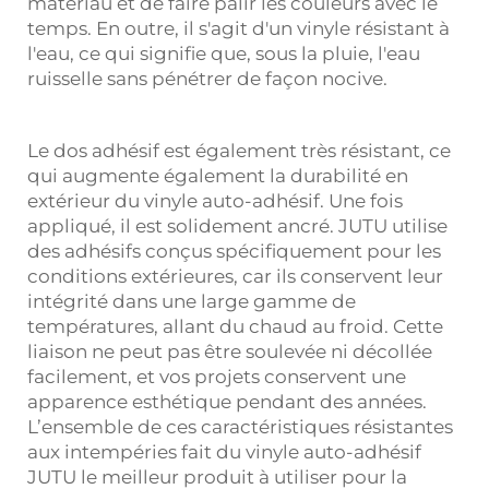
matériau et de faire pâlir les couleurs avec le
temps. En outre, il s'agit d'un vinyle résistant à
l'eau, ce qui signifie que, sous la pluie, l'eau
ruisselle sans pénétrer de façon nocive.
Le dos adhésif est également très résistant, ce
qui augmente également la durabilité en
extérieur du vinyle auto-adhésif. Une fois
appliqué, il est solidement ancré. JUTU utilise
des adhésifs conçus spécifiquement pour les
conditions extérieures, car ils conservent leur
intégrité dans une large gamme de
températures, allant du chaud au froid. Cette
liaison ne peut pas être soulevée ni décollée
facilement, et vos projets conservent une
apparence esthétique pendant des années.
L’ensemble de ces caractéristiques résistantes
aux intempéries fait du vinyle auto-adhésif
JUTU le meilleur produit à utiliser pour la