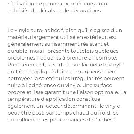
réalisation de panneaux extérieurs auto-
adhésifs, de décals et de décorations.
Le vinyle auto-adhésif, bien qu’il s’agisse d’un
matériau largement utilisé en extérieur, est
généralement suffisamment résistant et
durable, mais il présente toutefois quelques
problèmes fréquents à prendre en compte.
Premièrement, la surface sur laquelle le vinyle
doit être appliqué doit être soigneusement
nettoyée : la saleté ou les irrégularités peuvent
nuire à l’adhérence du vinyle. Une surface
propre et lisse garantit une liaison optimale. La
température d’application constitue
également un facteur déterminant : le vinyle
peut être posé par temps chaud ou froid, ce
qui influence les performances de l’adhésif.