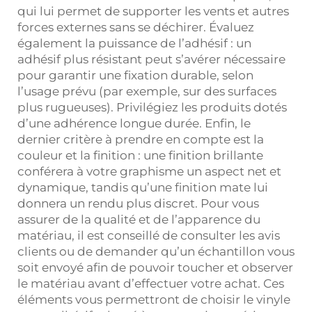
qui lui permet de supporter les vents et autres
forces externes sans se déchirer. Évaluez
également la puissance de l’adhésif : un
adhésif plus résistant peut s’avérer nécessaire
pour garantir une fixation durable, selon
l’usage prévu (par exemple, sur des surfaces
plus rugueuses). Privilégiez les produits dotés
d’une adhérence longue durée. Enfin, le
dernier critère à prendre en compte est la
couleur et la finition : une finition brillante
conférera à votre graphisme un aspect net et
dynamique, tandis qu’une finition mate lui
donnera un rendu plus discret. Pour vous
assurer de la qualité et de l’apparence du
matériau, il est conseillé de consulter les avis
clients ou de demander qu’un échantillon vous
soit envoyé afin de pouvoir toucher et observer
le matériau avant d’effectuer votre achat. Ces
éléments vous permettront de choisir le vinyle