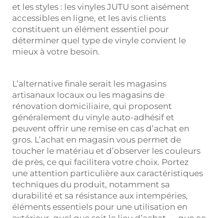
et les styles : les vinyles JUTU sont aisément
accessibles en ligne, et les avis clients
constituent un élément essentiel pour
déterminer quel type de vinyle convient le
mieux à votre besoin.
L’alternative finale serait les magasins
artisanaux locaux ou les magasins de
rénovation domiciliaire, qui proposent
généralement du vinyle auto-adhésif et
peuvent offrir une remise en cas d’achat en
gros. L’achat en magasin vous permet de
toucher le matériau et d’observer les couleurs
de près, ce qui facilitera votre choix. Portez
une attention particulière aux caractéristiques
techniques du produit, notamment sa
durabilité et sa résistance aux intempéries,
éléments essentiels pour une utilisation en