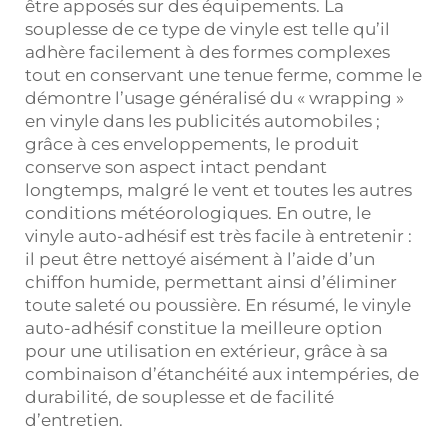
être apposés sur des équipements. La
souplesse de ce type de vinyle est telle qu’il
adhère facilement à des formes complexes
tout en conservant une tenue ferme, comme le
démontre l’usage généralisé du « wrapping »
en vinyle dans les publicités automobiles ;
grâce à ces enveloppements, le produit
conserve son aspect intact pendant
longtemps, malgré le vent et toutes les autres
conditions météorologiques. En outre, le
vinyle auto-adhésif est très facile à entretenir :
il peut être nettoyé aisément à l’aide d’un
chiffon humide, permettant ainsi d’éliminer
toute saleté ou poussière. En résumé, le vinyle
auto-adhésif constitue la meilleure option
pour une utilisation en extérieur, grâce à sa
combinaison d’étanchéité aux intempéries, de
durabilité, de souplesse et de facilité
d’entretien.