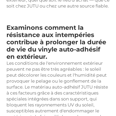
extérieur, quel que soit le lieu d’achat — que ce
soit chez JUTU ou chez une autre source fiable.
Examinons comment la
résistance aux intempéries
contribue à prolonger la durée
de vie du vinyle auto-adhésif
en extérieur.
Les conditions de l'environnement extérieur
peuvent ne pas être très agréables : le soleil
peut décolorer les couleurs et l'humidité peut
provoquer le pelage ou le gonflement de la
surface. Le matériau auto-adhésif JUTU résiste
à ces facteurs grâce à des caractéristiques
spéciales intégrées dans son support, qui
bloquent les rayonnements UV du soleil,
susceptibles autrement d'endommager le