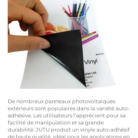
De nombreux panneaux photovoltaïques
extérieurs sont populaires dans la variété auto-
adhésive. Les utilisateurs l’apprécient pour sa
facilité de manipulation et sa grande
durabilité. JUTU produit un vinyle auto-adhésif
de haute qualité, idéal pour les applications en