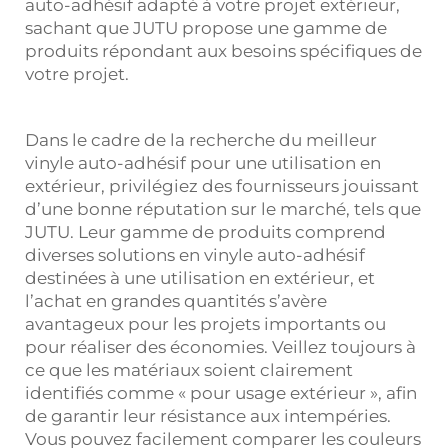
auto-adhésif adapté à votre projet extérieur,
sachant que JUTU propose une gamme de
produits répondant aux besoins spécifiques de
votre projet.
Dans le cadre de la recherche du meilleur
vinyle auto-adhésif pour une utilisation en
extérieur, privilégiez des fournisseurs jouissant
d’une bonne réputation sur le marché, tels que
JUTU. Leur gamme de produits comprend
diverses solutions en vinyle auto-adhésif
destinées à une utilisation en extérieur, et
l’achat en grandes quantités s’avère
avantageux pour les projets importants ou
pour réaliser des économies. Veillez toujours à
ce que les matériaux soient clairement
identifiés comme « pour usage extérieur », afin
de garantir leur résistance aux intempéries.
Vous pouvez facilement comparer les couleurs