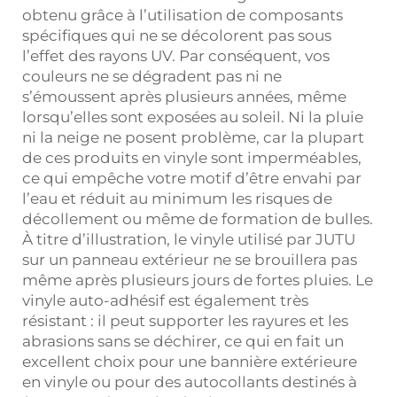
obtenu grâce à l’utilisation de composants
spécifiques qui ne se décolorent pas sous
l’effet des rayons UV. Par conséquent, vos
couleurs ne se dégradent pas ni ne
s’émoussent après plusieurs années, même
lorsqu’elles sont exposées au soleil. Ni la pluie
ni la neige ne posent problème, car la plupart
de ces produits en vinyle sont imperméables,
ce qui empêche votre motif d’être envahi par
l’eau et réduit au minimum les risques de
décollement ou même de formation de bulles.
À titre d’illustration, le vinyle utilisé par JUTU
sur un panneau extérieur ne se brouillera pas
même après plusieurs jours de fortes pluies. Le
vinyle auto-adhésif est également très
résistant : il peut supporter les rayures et les
abrasions sans se déchirer, ce qui en fait un
excellent choix pour une bannière extérieure
en vinyle ou pour des autocollants destinés à