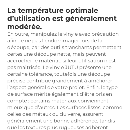
La température optimale
d’utilisation est généralement
modérée.
En outre, manipulez le vinyle avec précaution
afin de ne pas l’endommager lors de la
découpe, car des outils tranchants permettent
certes une découpe nette, mais peuvent
accrocher le matériau si leur utilisation n’est
pas maîtrisée. Le vinyle JUTU présente une
certaine tolérance, toutefois une découpe
précise contribue grandement à améliorer
l’aspect général de votre projet. Enfin, le type
de surface mérite également d’être pris en
compte : certains matériaux conviennent
mieux que d’autres. Les surfaces lisses, comme
celles des métaux ou du verre, assurent
généralement une bonne adhérence, tandis
que les textures plus rugueuses adhèrent