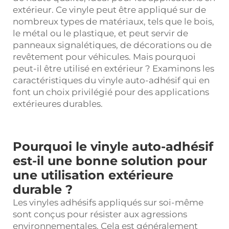
extérieur. Ce vinyle peut être appliqué sur de
nombreux types de matériaux, tels que le bois,
le métal ou le plastique, et peut servir de
panneaux signalétiques, de décorations ou de
revêtement pour véhicules. Mais pourquoi
peut-il être utilisé en extérieur ? Examinons les
caractéristiques du vinyle auto-adhésif qui en
font un choix privilégié pour des applications
extérieures durables.
Pourquoi le vinyle auto-adhésif
est-il une bonne solution pour
une utilisation extérieure
durable ?
Les vinyles adhésifs appliqués sur soi-même
sont conçus pour résister aux agressions
environnementales. Cela est généralement