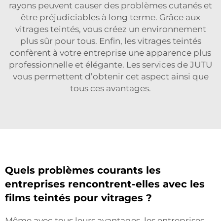
rayons peuvent causer des problèmes cutanés et
être préjudiciables à long terme. Grâce aux
vitrages teintés, vous créez un environnement
plus sûr pour tous. Enfin, les vitrages teintés
confèrent à votre entreprise une apparence plus
professionnelle et élégante. Les services de JUTU
vous permettent d’obtenir cet aspect ainsi que
tous ces avantages.
Quels problèmes courants les
entreprises rencontrent-elles avec les
films teintés pour vitrages ?
Même avec tous leurs avantages, les entreprises