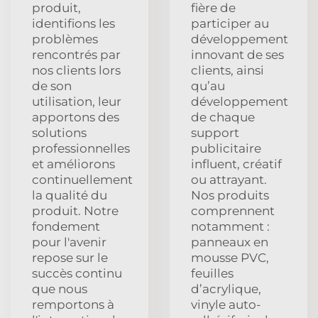
produit,
fière de
identifions les
participer au
problèmes
développement
rencontrés par
innovant de ses
nos clients lors
clients, ainsi
de son
qu’au
utilisation, leur
développement
apportons des
de chaque
solutions
support
professionnelles
publicitaire
et améliorons
influent, créatif
continuellement
ou attrayant.
la qualité du
Nos produits
produit. Notre
comprennent
fondement
notamment :
pour l'avenir
panneaux en
repose sur le
mousse PVC,
succès continu
feuilles
que nous
d’acrylique,
remportons à
vinyle auto-