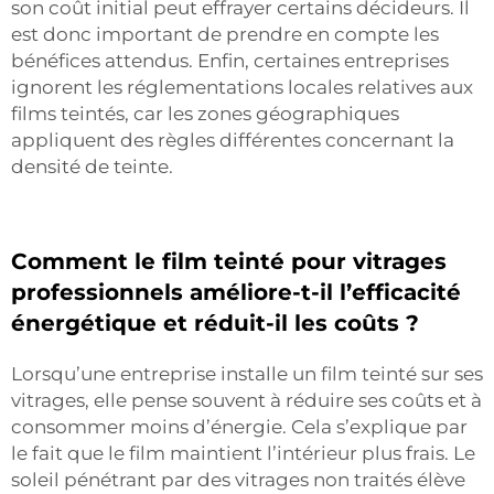
son coût initial peut effrayer certains décideurs. Il
est donc important de prendre en compte les
bénéfices attendus. Enfin, certaines entreprises
ignorent les réglementations locales relatives aux
films teintés, car les zones géographiques
appliquent des règles différentes concernant la
densité de teinte.
Comment le film teinté pour vitrages
professionnels améliore-t-il l’efficacité
énergétique et réduit-il les coûts ?
Lorsqu’une entreprise installe un film teinté sur ses
vitrages, elle pense souvent à réduire ses coûts et à
consommer moins d’énergie. Cela s’explique par
le fait que le film maintient l’intérieur plus frais. Le
soleil pénétrant par des vitrages non traités élève