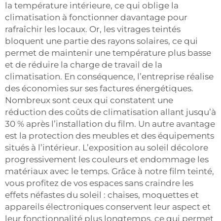
la température intérieure, ce qui oblige la
climatisation à fonctionner davantage pour
rafraîchir les locaux. Or, les vitrages teintés
bloquent une partie des rayons solaires, ce qui
permet de maintenir une température plus basse
et de réduire la charge de travail de la
climatisation. En conséquence, l’entreprise réalise
des économies sur ses factures énergétiques.
Nombreux sont ceux qui constatent une
réduction des coûts de climatisation allant jusqu’à
30 % après l’installation du film. Un autre avantage
est la protection des meubles et des équipements
situés à l’intérieur. L’exposition au soleil décolore
progressivement les couleurs et endommage les
matériaux avec le temps. Grâce à notre film teinté,
vous profitez de vos espaces sans craindre les
effets néfastes du soleil : chaises, moquettes et
appareils électroniques conservent leur aspect et
leur fonctionnalité plus longtemps, ce qui permet