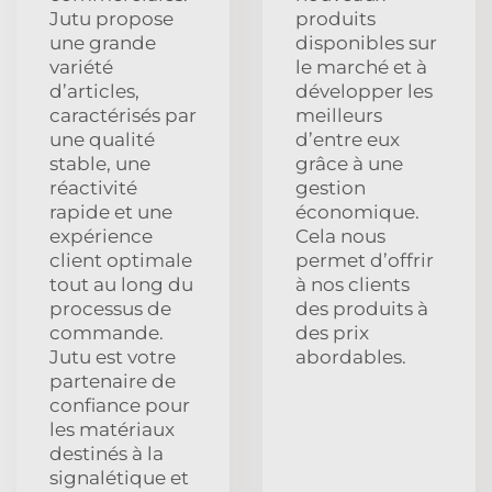
Jutu propose
produits
une grande
disponibles sur
variété
le marché et à
d’articles,
développer les
caractérisés par
meilleurs
une qualité
d’entre eux
stable, une
grâce à une
réactivité
gestion
rapide et une
économique.
expérience
Cela nous
client optimale
permet d’offrir
tout au long du
à nos clients
processus de
des produits à
commande.
des prix
Jutu est votre
abordables.
partenaire de
confiance pour
les matériaux
destinés à la
signalétique et