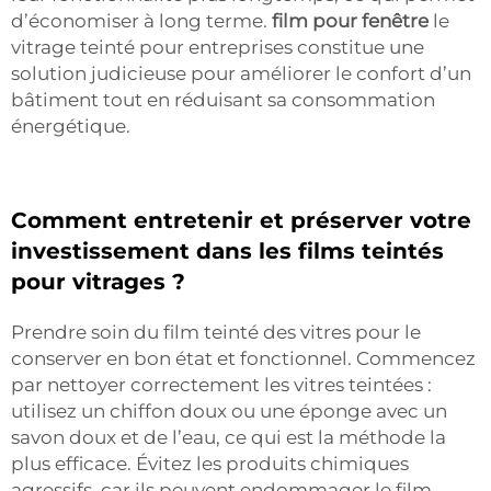
d’économiser à long terme.
film pour fenêtre
le
vitrage teinté pour entreprises constitue une
solution judicieuse pour améliorer le confort d’un
bâtiment tout en réduisant sa consommation
énergétique.
Comment entretenir et préserver votre
investissement dans les films teintés
pour vitrages ?
Prendre soin du film teinté des vitres pour le
conserver en bon état et fonctionnel. Commencez
par nettoyer correctement les vitres teintées :
utilisez un chiffon doux ou une éponge avec un
savon doux et de l’eau, ce qui est la méthode la
plus efficace. Évitez les produits chimiques
agressifs, car ils peuvent endommager le film