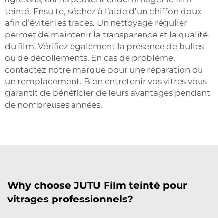
teinté. Ensuite, séchez à l’aide d’un chiffon doux
afin d’éviter les traces. Un nettoyage régulier
permet de maintenir la transparence et la qualité
du film. Vérifiez également la présence de bulles
ou de décollements. En cas de problème,
contactez notre marque pour une réparation ou
un remplacement. Bien entretenir vos vitres vous
garantit de bénéficier de leurs avantages pendant
de nombreuses années.
Why choose JUTU Film teinté pour
vitrages professionnels?