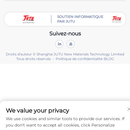
SOUTIEN INFORMATIQUE
PAR JUTU
Suivez-nous
Droits d'auteur © Shanghai JUTU New Materials Technology Limited
Tous droits réservés -
Politique de confidentialité
-
BLOG
We value your privacy
We use cookies and similar tools to provide our services. If
you don't want to accept all cookies, click Personalize