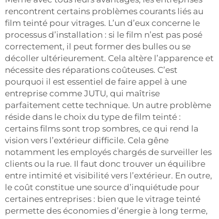
rencontrent certains problèmes courants liés au
film teinté pour vitrages. L’un d’eux concerne le
processus d’installation : si le film n’est pas posé
correctement, il peut former des bulles ou se
décoller ultérieurement. Cela altère l’apparence et
nécessite des réparations coûteuses. C’est
pourquoi il est essentiel de faire appel à une
entreprise comme JUTU, qui maîtrise
parfaitement cette technique. Un autre problème
réside dans le choix du type de film teinté :
certains films sont trop sombres, ce qui rend la
vision vers l’extérieur difficile. Cela gêne
notamment les employés chargés de surveiller les
clients ou la rue. Il faut donc trouver un équilibre
entre intimité et visibilité vers l’extérieur. En outre,
le coût constitue une source d’inquiétude pour
certaines entreprises : bien que le vitrage teinté
permette des économies d’énergie à long terme,