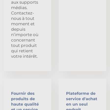
aux supports
médias.
Contactez-
nous à tout
moment et
depuis
n’importe où
concernant
tout produit
qui retient
votre intérêt.
Fournir des
Plateforme de
produits de
service d'achat
haute qualité
en un seul
et un service
endroit