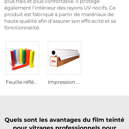
plus frais et plus confortable. Il protège
également l’intérieur des rayons UV nocifs. Ce
produit est fabriqué à partir de matériaux de
haute qualité afin d’assurer son efficacité et sa
fonctionnalité.
Feuille réfléchissante
Impression numérique sur vinyle
Quels sont les avantages du film teinté
pour vitrages professionnels pour