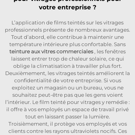
votre entreprise ?
L’application de films teintés sur les vitrages
professionnels présente de nombreux avantages.
Tout d’abord, elle contribue à maintenir une
température intérieure plus confortable. Sans
teinture aux vitres commerciales
, les fenêtres
laissent entrer trop de chaleur solaire, ce qui
oblige la climatisation à travailler plus fort.
Deuxièmement, les vitrages teintés améliorent la
confidentialité de votre entreprise. Si vous
exploitez un magasin ou un bureau, vous ne
souhaitez peut-être pas que les gens voient
l’intérieur. Le film teinté pour vitrages y remédie :
il offre à vos employés un espace de travail privé
tout en laissant passer la lumière.
Troisièmement, il protège vos employés et vos
clients contre les rayons ultraviolets nocifs. Ces