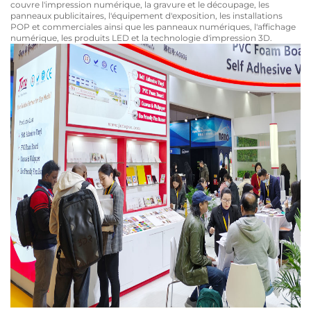
couvre l'impression numérique, la gravure et le découpage, les
panneaux publicitaires, l'équipement d'exposition, les installations
POP et commerciales ainsi que les panneaux numériques, l'affichage
numérique, les produits LED et la technologie d'impression 3D.